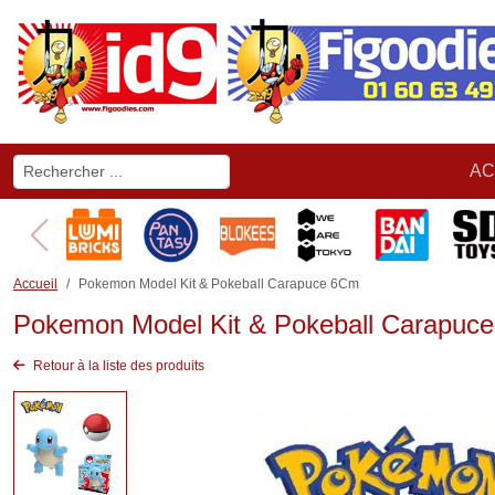
AC
Accueil
Pokemon Model Kit & Pokeball Carapuce 6Cm
Pokemon Model Kit & Pokeball Carapuc
Retour à la liste des produits