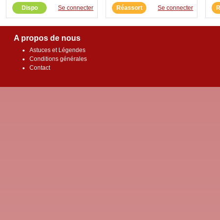
Dispo
Se connecter
Réassort
Se connecter
R
A propos de nous
Astuces et Légendes
Conditions générales
Contact