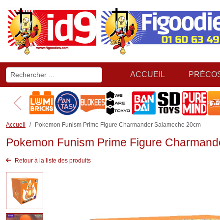
ACCUEIL
PRÉCO
Accueil
Pokemon Funism Prime Figure Charmander Salameche 20cm
Pokemon Funism Prime Figure Charmand
Retour à la liste des produits