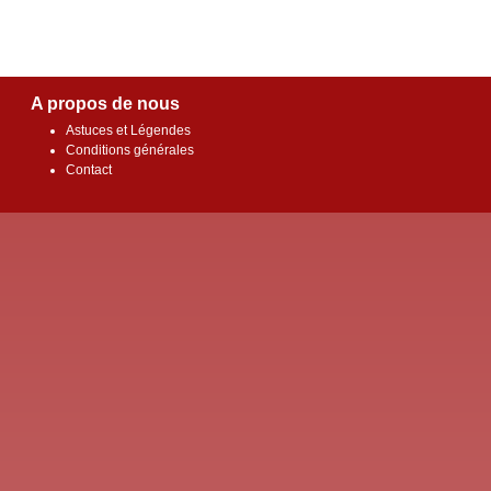
A propos de nous
Astuces et Légendes
Conditions générales
Contact