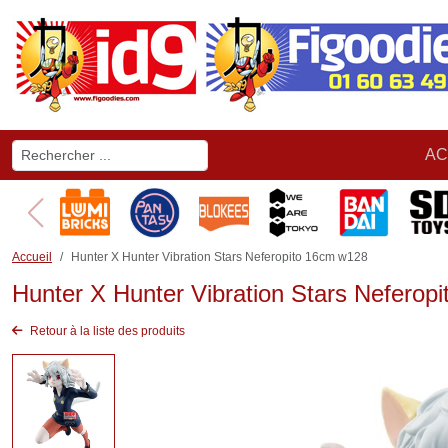
AC
Accueil
Hunter X Hunter Vibration Stars Neferopito 16cm w128
Hunter X Hunter Vibration Stars Neferop
Retour à la liste des produits