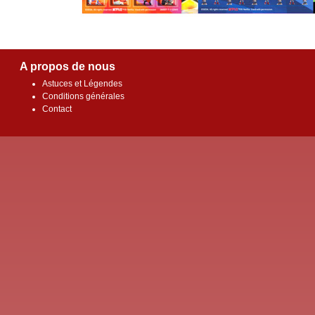
A propos de nous
Astuces et Légendes
Conditions générales
Contact