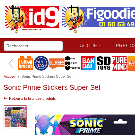
ACCUEIL
PRÉCO
Accueil
Sonic Prime Stickers Super Set
Sonic Prime Stickers Super Set
Retour à la liste des produits