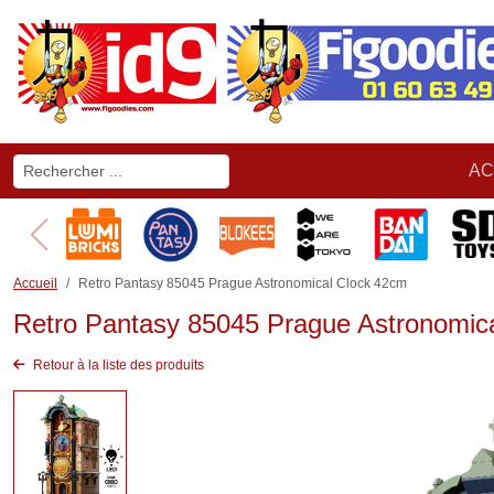
AC
Accueil
Retro Pantasy 85045 Prague Astronomical Clock 42cm
Retro Pantasy 85045 Prague Astronomic
Retour à la liste des produits