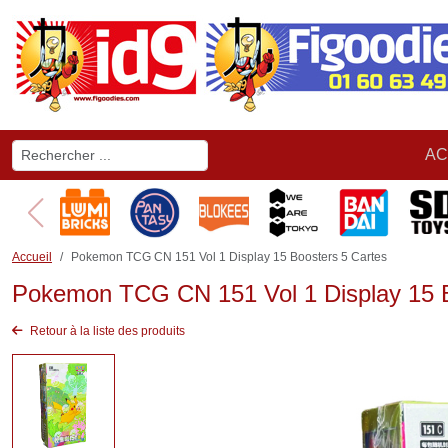
AC
Accueil
Pokemon TCG CN 151 Vol 1 Display 15 Boosters 5 Cartes
Pokemon TCG CN 151 Vol 1 Display 15 B
Retour à la liste des produits