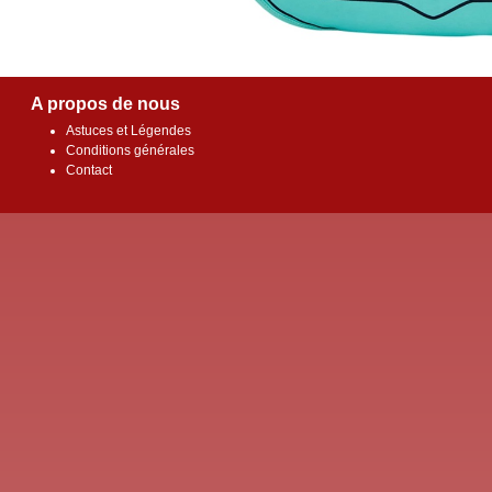
A propos de nous
Astuces et Légendes
Conditions générales
Contact