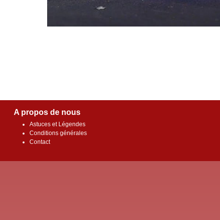
A propos de nous
Astuces et Légendes
Conditions générales
Contact