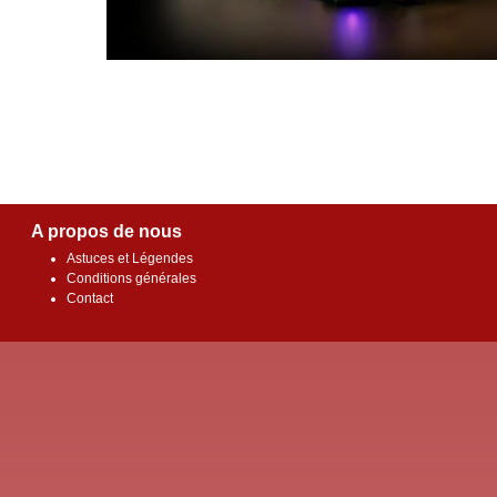
A propos de nous
Astuces et Légendes
Conditions générales
Contact