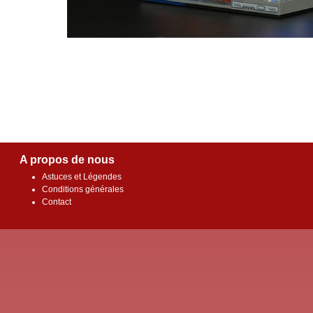
A propos de nous
Astuces et Légendes
Conditions générales
Contact