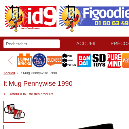
ACCUEIL
PRÉCO
Accueil
It Mug Pennywise 1990
It Mug Pennywise 1990
Retour à la liste des produits