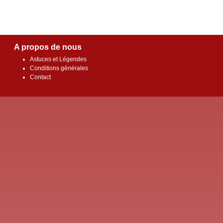
A propos de nous
Astuces et Légendes
Conditions générales
Contact