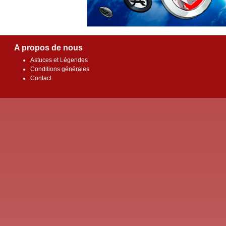
A propos de nous
Astuces et Légendes
Conditions générales
Contact