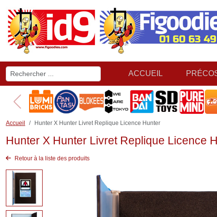
ACCUEIL
PRÉCO
Accueil
Hunter X Hunter Livret Replique Licence Hunter
Hunter X Hunter Livret Replique Licence 
Retour à la liste des produits