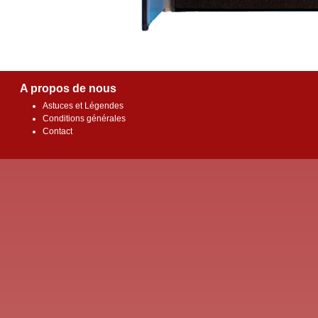
A propos de nous
Astuces et Légendes
Conditions générales
Contact