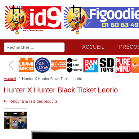
ACCUEIL
PRÉCO
Accueil
Hunter X Hunter Black Ticket Leorio
Hunter X Hunter Black Ticket Leorio
Retour à la liste des produits