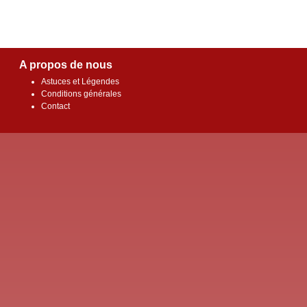
A propos de nous
Astuces et Légendes
Conditions générales
Contact