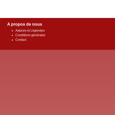
A propos de nous
Astuces et Légendes
Conditions générales
Contact