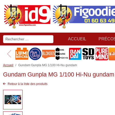
ACCUEIL
PRÉCO
Accueil
Gundam Gunpla MG 1/100 Hi-Nu gundam
Gundam Gunpla MG 1/100 Hi-Nu gundam
Retour à la liste des produits