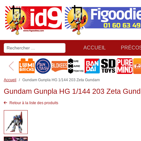
ACCUEIL
PRÉCO
Accueil
Gundam Gunpla HG 1/144 203 Zeta Gundam
Gundam Gunpla HG 1/144 203 Zeta Gun
Retour à la liste des produits