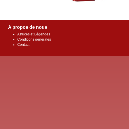
A propos de nous
Astuces et Légendes
Conditions générales
Contact