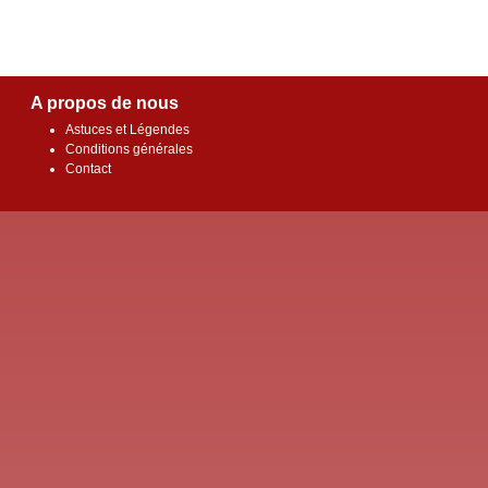
A propos de nous
Astuces et Légendes
Conditions générales
Contact