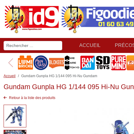
ACCUEIL
PRÉCO
Accueil
Gundam Gunpla HG 1/144 095 Hi-Nu Gundam
Gundam Gunpla HG 1/144 095 Hi-Nu Gu
Retour à la liste des produits