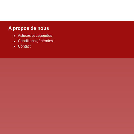
A propos de nous
Astuces et Légendes
Conditions générales
Contact