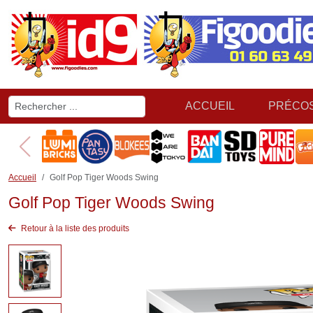
ACCUEIL
PRÉCO
Accueil
Golf Pop Tiger Woods Swing
Golf Pop Tiger Woods Swing
Retour à la liste des produits