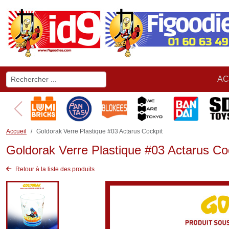
AC
Accueil
Goldorak Verre Plastique #03 Actarus Cockpit
Goldorak Verre Plastique #03 Actarus Co
Retour à la liste des produits