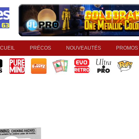
CUEIL
PRÉCOS
NOUVEAUTÉS
PROMOS