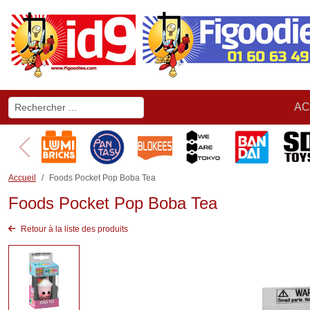
AC
Accueil
Foods Pocket Pop Boba Tea
Foods Pocket Pop Boba Tea
Retour à la liste des produits