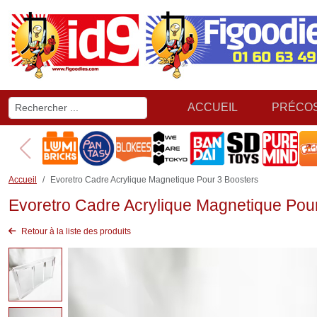
ACCUEIL
PRÉCO
Accueil
Evoretro Cadre Acrylique Magnetique Pour 3 Boosters
Evoretro Cadre Acrylique Magnetique Pou
Retour à la liste des produits