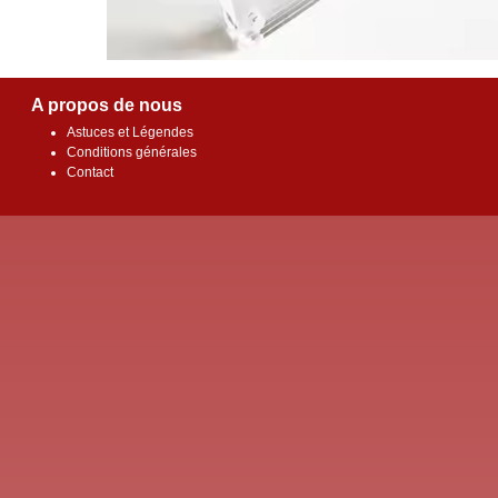
A propos de nous
Astuces et Légendes
Conditions générales
Contact