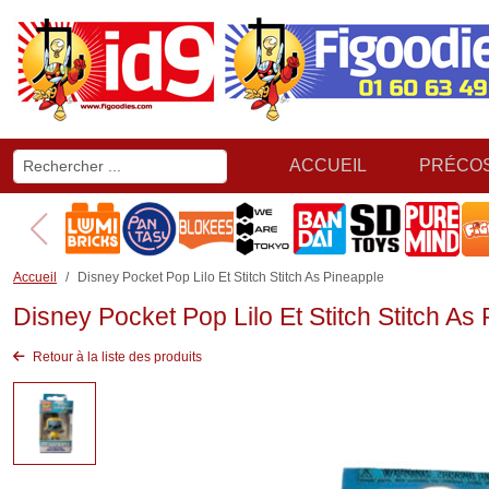
ACCUEIL
PRÉCO
Accueil
Disney Pocket Pop Lilo Et Stitch Stitch As Pineapple
Disney Pocket Pop Lilo Et Stitch Stitch As
Retour à la liste des produits