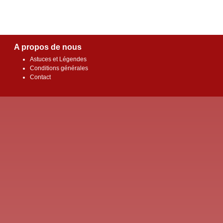
A propos de nous
Astuces et Légendes
Conditions générales
Contact