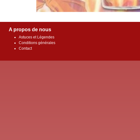
A propos de nous
Astuces et Légendes
Conditions générales
Contact