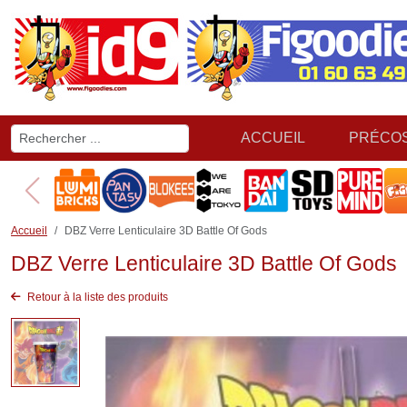
ACCUEIL
PRÉCO
Accueil
DBZ Verre Lenticulaire 3D Battle Of Gods
DBZ Verre Lenticulaire 3D Battle Of Gods
Retour à la liste des produits