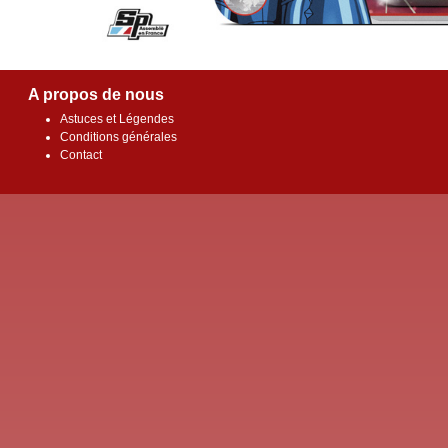
A propos de nous
Astuces et Légendes
Conditions générales
Contact