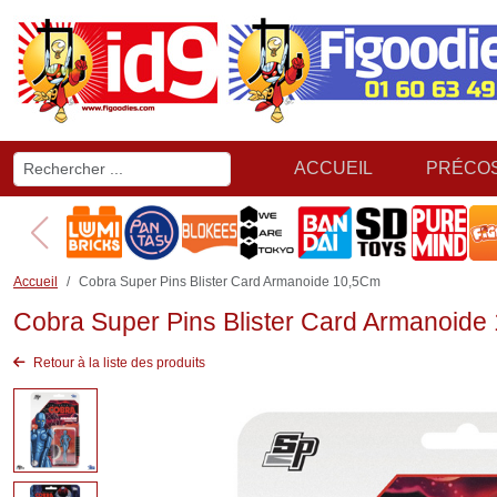
ACCUEIL
PRÉCO
Accueil
Cobra Super Pins Blister Card Armanoide 10,5Cm
Cobra Super Pins Blister Card Armanoide
Retour à la liste des produits