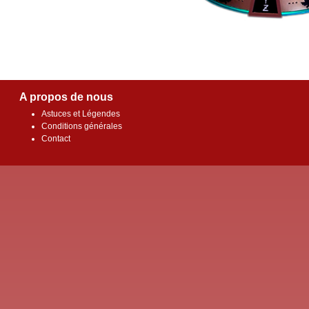
A propos de nous
Astuces et Légendes
Conditions générales
Contact