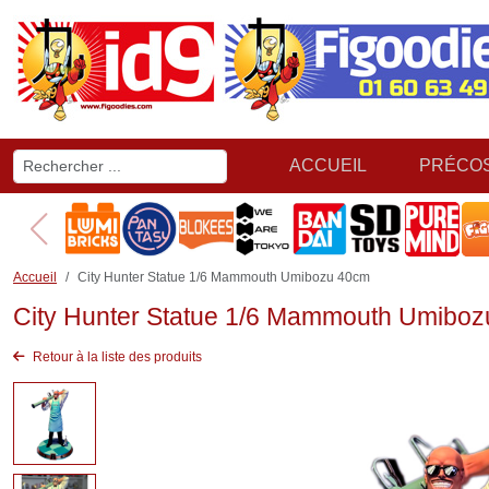
ACCUEIL
PRÉCO
Accueil
City Hunter Statue 1/6 Mammouth Umibozu 40cm
City Hunter Statue 1/6 Mammouth Umibo
Retour à la liste des produits