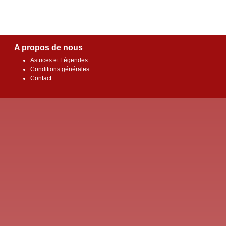
A propos de nous
Astuces et Légendes
Conditions générales
Contact