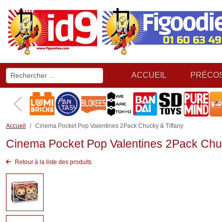
ACCUEIL
PRÉCO
Accueil
Cinema Pocket Pop Valentines 2Pack Chucky & Tiffany
Cinema Pocket Pop Valentines 2Pack Chuc
Retour à la liste des produits