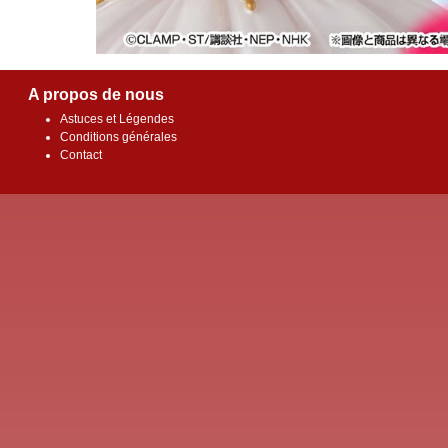
A propos de nous
Astuces et Légendes
Conditions générales
Contact