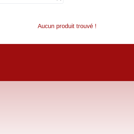
Aucun produit trouvé !